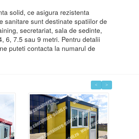
ta solid, ce asigura rezistenta
 sanitare sunt destinate spatiilor de
raining, secretariat, sala de sedinte,
, 6, 7.5 sau 9 metri. Pentru detalii
 ne puteti contacta la numarul de