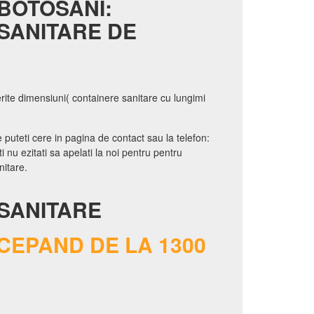
BOTOSANI:
SANITARE DE
erite dimensiuni( containere sanitare cu lungimi
 puteti cere in pagina de contact sau la telefon:
 nu ezitati sa apelati la noi pentru pentru
nitare.
SANITARE
CEPAND DE LA 1300