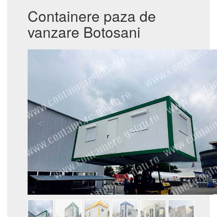
Containere paza de
vanzare Botosani