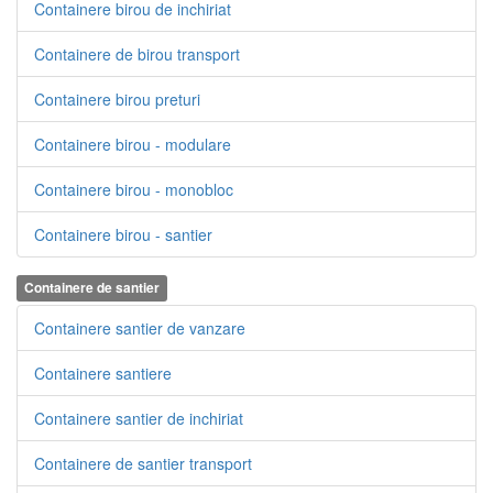
Containere birou de inchiriat
Containere de birou transport
Containere birou preturi
Containere birou - modulare
Containere birou - monobloc
Containere birou - santier
Containere de santier
Containere santier de vanzare
Containere santiere
Containere santier de inchiriat
Containere de santier transport