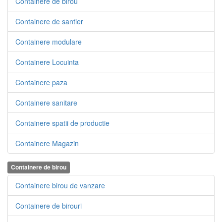
Containere de birou
Containere de santier
Containere modulare
Containere Locuinta
Containere paza
Containere sanitare
Containere spatii de productie
Containere Magazin
Containere de birou
Containere birou de vanzare
Containere de birouri