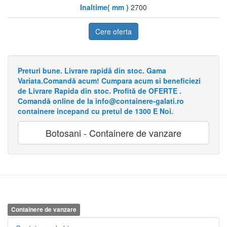
Inaltime( mm )
2700
Cere oferta
Preturi bune. Livrare rapidă din stoc. Gama
Variata.Comandă acum! Cumpara acum si beneficiezi
de Livrare Rapida din stoc. Profită de OFERTE .
Comandă online de la info@containere-galati.ro
containere incepand cu pretul de 1300 E Noi.
Botosani - Containere de vanzare
Containere de vanzare